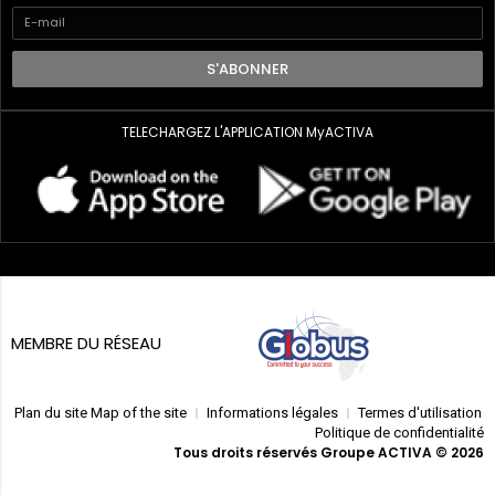
S'ABONNER
TELECHARGEZ L'APPLICATION MyACTIVA
MEMBRE DU RÉSEAU
Plan du site Map of the site
Informations légales
Termes d'utilisation
Politique de confidentialité
Tous droits réservés Groupe ACTIVA © 2026