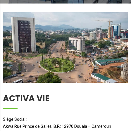
ACTIVA VIE
Siège Social :
Akwa Rue Prince de Galles B.P.: 12970 Douala – Cameroun