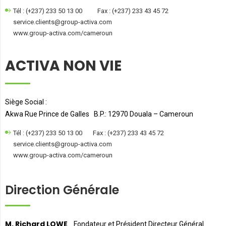
Tél : (+237) 233 50 13 00 Fax : (+237) 233 43 45 72
service.clients@group-activa.com
www.group-activa.com/cameroun
ACTIVA NON VIE
Siège Social :
Akwa Rue Prince de Galles B.P.: 12970 Douala – Cameroun
Tél : (+237) 233 50 13 00 Fax : (+237) 233 43 45 72
service.clients@group-activa.com
www.group-activa.com/cameroun
Direction Générale
M. Richard LOWE
Fondateur et Président Directeur Général