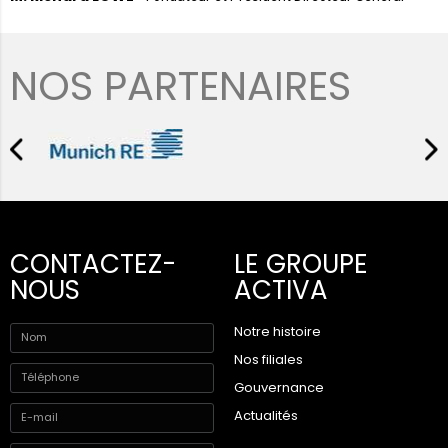
NOS PARTENAIRES
CONTACTEZ-
LE GROUPE
NOUS
ACTIVA
Notre histoire
Nos filiales
Gouvernance
Actualités