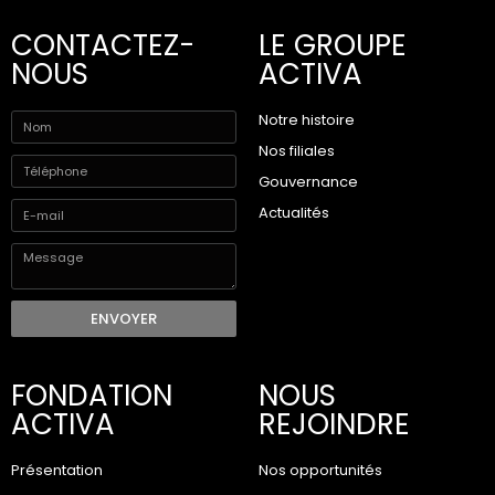
CONTACTEZ-
LE GROUPE
NOUS
ACTIVA
Notre histoire
Nos filiales
Gouvernance
Actualités
ENVOYER
FONDATION
NOUS
ACTIVA
REJOINDRE
Présentation
Nos opportunités