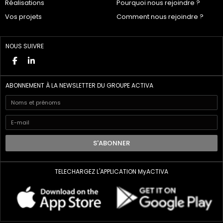
Réalisations
Pourquoi nous rejoindre ?
Vos projets
Comment nous rejoindre ?
NOUS SUIVRE
ABONNEMENT À LA NEWSLETTER DU GROUPE ACTIVA
S'ABONNER
TELECHARGEZ L'APPLICATION MyACTIVA