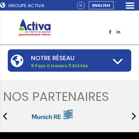
GROUPE ACTIVA
ENGLISH
NOTRE RÉSEAU
9 Pays à travers 11 Entités
NOS PARTENAIRES